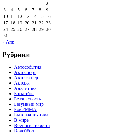
1
2
3
4
5
6
7
8
9
10
11
12
13
14
15
16
17
18
19
20
21
22
23
24
25
26
27
28
29
30
31
« Апр
Рубрики
Автособытия
Автоспорт
Автоэксперт
Актеры
Аналитика
Баскетбол
Безопасность
Безумный мир
Бокс/MMA
Бытовая техника
В мире
Военные новости
Волейбол