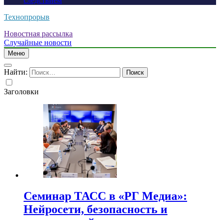
следствием
Технопрорыв
Новостная рассылка
Случайные новости
Меню
Найти:
Заголовки
Семинар ТАСС в «РГ Медиа»:
Нейросети, безопасность и