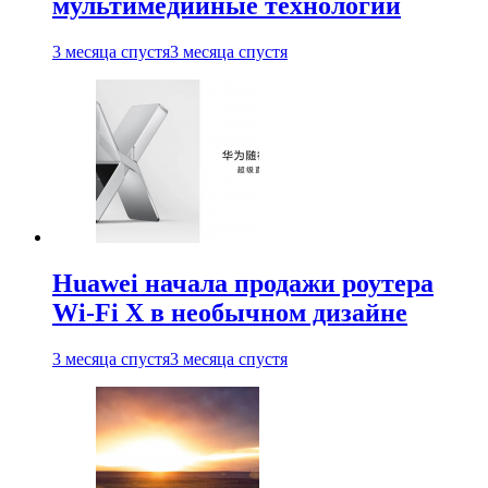
мультимедийные технологии
3 месяца спустя
3 месяца спустя
Huawei начала продажи роутера
Wi-Fi X в необычном дизайне
3 месяца спустя
3 месяца спустя