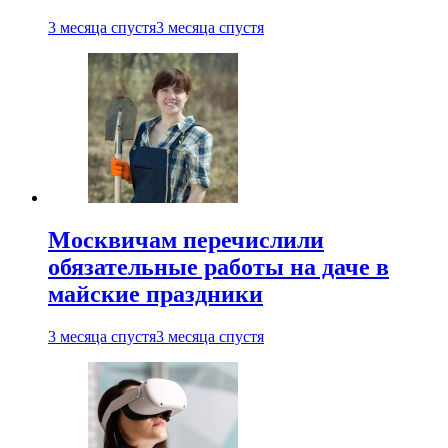
3 месяца спустя
3 месяца спустя
Москвичам перечислили
обязательные работы на даче в
майские праздники
3 месяца спустя
3 месяца спустя