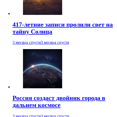
417-летние записи пролили свет на
тайну Солнца
3 месяца спустя
3 месяца спустя
Россия создаст двойник города в
дальнем космосе
3 месяца спустя
3 месяца спустя