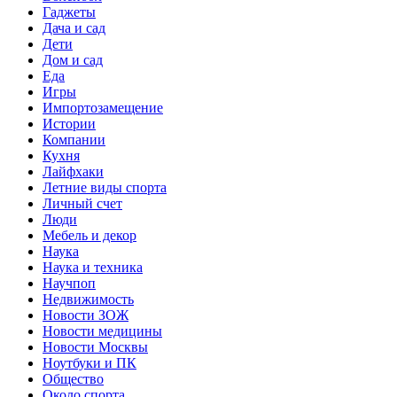
Гаджеты
Дача и сад
Дети
Дом и сад
Еда
Игры
Импортозамещение
Истории
Компании
Кухня
Лайфхаки
Летние виды спорта
Личный счет
Люди
Мебель и декор
Наука
Наука и техника
Научпоп
Недвижимость
Новости ЗОЖ
Новости медицины
Новости Москвы
Ноутбуки и ПК
Общество
Около спорта