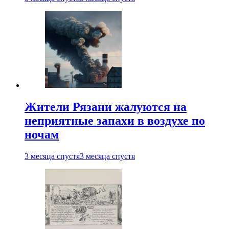
Жители Рязани жалуются на
неприятные запахи в воздухе по
ночам
3 месяца спустя
3 месяца спустя