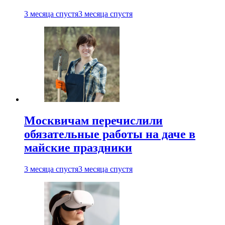
3 месяца спустя
3 месяца спустя
Москвичам перечислили
обязательные работы на даче в
майские праздники
3 месяца спустя
3 месяца спустя