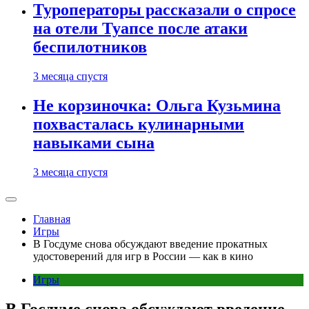
Туроператоры рассказали о спросе
на отели Туапсе после атаки
беспилотников
3 месяца спустя
Не корзиночка: Ольга Кузьмина
похвасталась кулинарными
навыками сына
3 месяца спустя
Главная
Игры
В Госдуме снова обсуждают введение прокатных
удостоверений для игр в России — как в кино
Игры