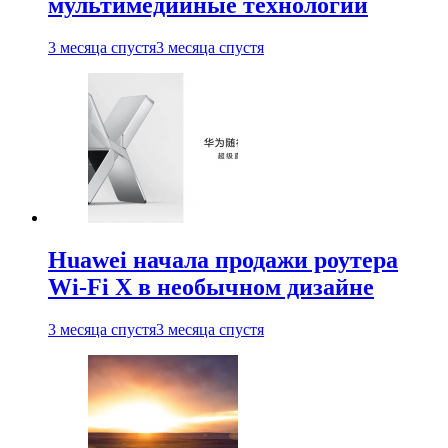
мультимедийные технологии
3 месяца спустя
3 месяца спустя
Huawei начала продажи роутера
Wi-Fi X в необычном дизайне
3 месяца спустя
3 месяца спустя