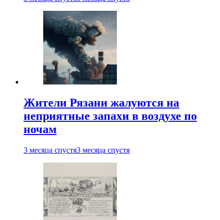
Жители Рязани жалуются на
неприятные запахи в воздухе по
ночам
3 месяца спустя
3 месяца спустя