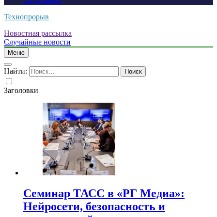
следствием
Технопрорыв
Новостная рассылка
Случайные новости
Меню
Найти:
Заголовки
Семинар ТАСС в «РГ Медиа»:
Нейросети, безопасность и