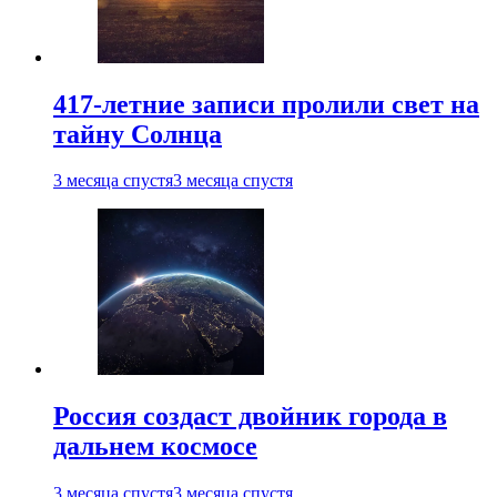
417-летние записи пролили свет на
тайну Солнца
3 месяца спустя
3 месяца спустя
Россия создаст двойник города в
дальнем космосе
3 месяца спустя
3 месяца спустя