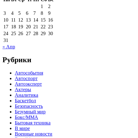
1
2
3
4
5
6
7
8
9
10
11
12
13
14
15
16
17
18
19
20
21
22
23
24
25
26
27
28
29
30
31
« Апр
Рубрики
Автособытия
Автоспорт
Автоэксперт
Актеры
Аналитика
Баскетбол
Безопасность
Безумный мир
Бокс/MMA
Бытовая техника
В мире
Военные новости