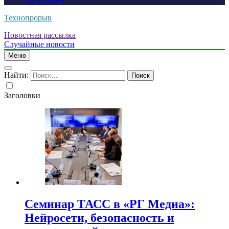
следствием
Технопрорыв
Новостная рассылка
Случайные новости
Меню
Найти:
Заголовки
Семинар ТАСС в «РГ Медиа»:
Нейросети, безопасность и