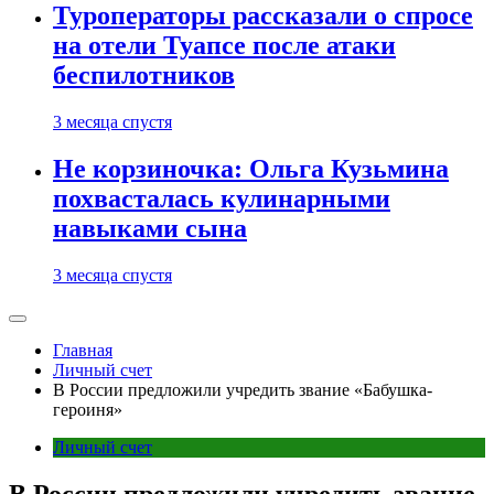
Туроператоры рассказали о спросе
на отели Туапсе после атаки
беспилотников
3 месяца спустя
Не корзиночка: Ольга Кузьмина
похвасталась кулинарными
навыками сына
3 месяца спустя
Главная
Личный счет
В России предложили учредить звание «Бабушка-
героиня»
Личный счет