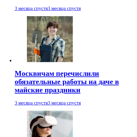
3 месяца спустя
3 месяца спустя
Москвичам перечислили
обязательные работы на даче в
майские праздники
3 месяца спустя
3 месяца спустя