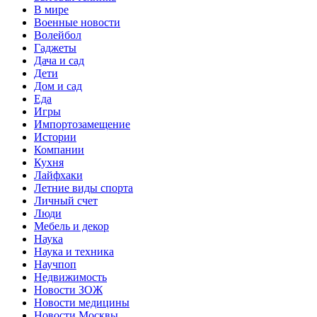
В мире
Военные новости
Волейбол
Гаджеты
Дача и сад
Дети
Дом и сад
Еда
Игры
Импортозамещение
Истории
Компании
Кухня
Лайфхаки
Летние виды спорта
Личный счет
Люди
Мебель и декор
Наука
Наука и техника
Научпоп
Недвижимость
Новости ЗОЖ
Новости медицины
Новости Москвы