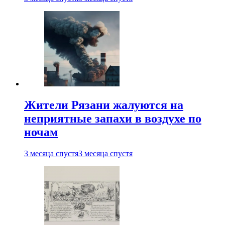
Жители Рязани жалуются на
неприятные запахи в воздухе по
ночам
3 месяца спустя
3 месяца спустя