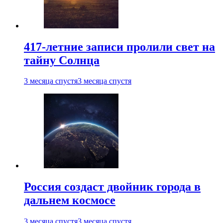
417-летние записи пролили свет на
тайну Солнца
3 месяца спустя
3 месяца спустя
Россия создаст двойник города в
дальнем космосе
3 месяца спустя
3 месяца спустя