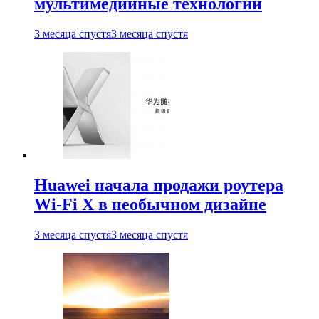
мультимедийные технологии
3 месяца спустя
3 месяца спустя
Huawei начала продажи роутера
Wi-Fi X в необычном дизайне
3 месяца спустя
3 месяца спустя