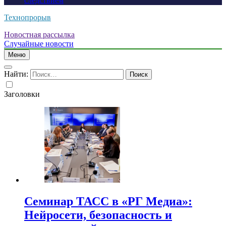
следствием
Технопрорыв
Новостная рассылка
Случайные новости
Меню
Найти:
Заголовки
Семинар ТАСС в «РГ Медиа»:
Нейросети, безопасность и