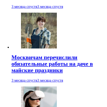
3 месяца спустя
3 месяца спустя
Москвичам перечислили
обязательные работы на даче в
майские праздники
3 месяца спустя
3 месяца спустя