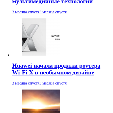
мультимедийные технологии
3 месяца спустя
3 месяца спустя
Huawei начала продажи роутера
Wi-Fi X в необычном дизайне
3 месяца спустя
3 месяца спустя