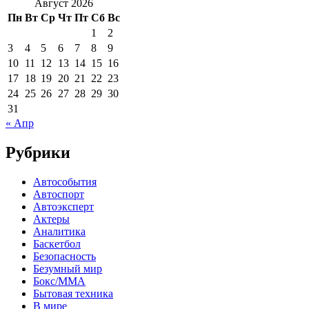
Август 2026
Пн
Вт
Ср
Чт
Пт
Сб
Вс
1
2
3
4
5
6
7
8
9
10
11
12
13
14
15
16
17
18
19
20
21
22
23
24
25
26
27
28
29
30
31
« Апр
Рубрики
Автособытия
Автоспорт
Автоэксперт
Актеры
Аналитика
Баскетбол
Безопасность
Безумный мир
Бокс/MMA
Бытовая техника
В мире