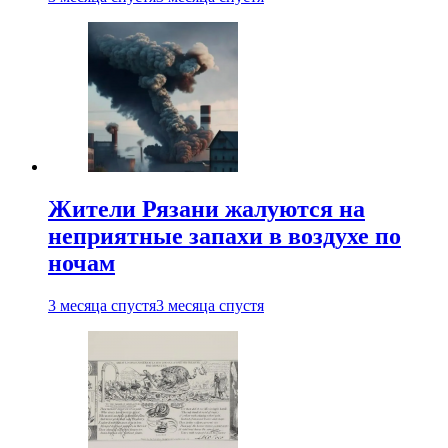
Жители Рязани жалуются на
неприятные запахи в воздухе по
ночам
3 месяца спустя
3 месяца спустя