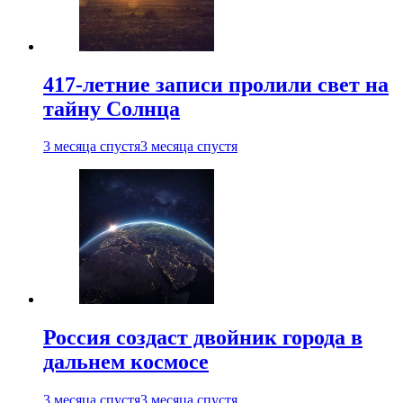
417-летние записи пролили свет на
тайну Солнца
3 месяца спустя
3 месяца спустя
Россия создаст двойник города в
дальнем космосе
3 месяца спустя
3 месяца спустя