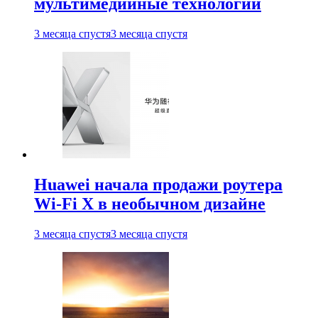
мультимедийные технологии
3 месяца спустя
3 месяца спустя
Huawei начала продажи роутера
Wi-Fi X в необычном дизайне
3 месяца спустя
3 месяца спустя