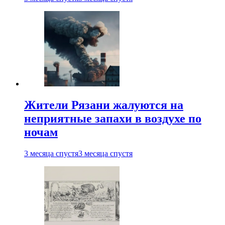
Жители Рязани жалуются на
неприятные запахи в воздухе по
ночам
3 месяца спустя
3 месяца спустя