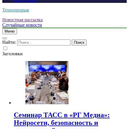
следствием
Технопрорыв
Новостная рассылка
Случайные новости
Меню
Найти:
Заголовки
Семинар ТАСС в «РГ Медиа»:
Нейросети, безопасность и