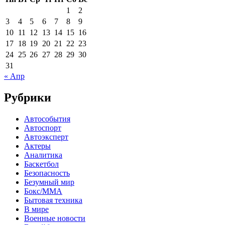
1
2
3
4
5
6
7
8
9
10
11
12
13
14
15
16
17
18
19
20
21
22
23
24
25
26
27
28
29
30
31
« Апр
Рубрики
Автособытия
Автоспорт
Автоэксперт
Актеры
Аналитика
Баскетбол
Безопасность
Безумный мир
Бокс/MMA
Бытовая техника
В мире
Военные новости