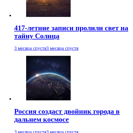
417-летние записи пролили свет на
тайну Солнца
3 месяца спустя
3 месяца спустя
Россия создаст двойник города в
дальнем космосе
3 месяца спустя
3 месяца спустя