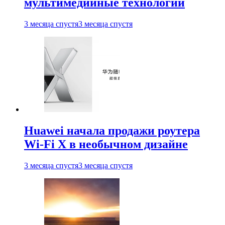
мультимедийные технологии
3 месяца спустя
3 месяца спустя
Huawei начала продажи роутера
Wi-Fi X в необычном дизайне
3 месяца спустя
3 месяца спустя