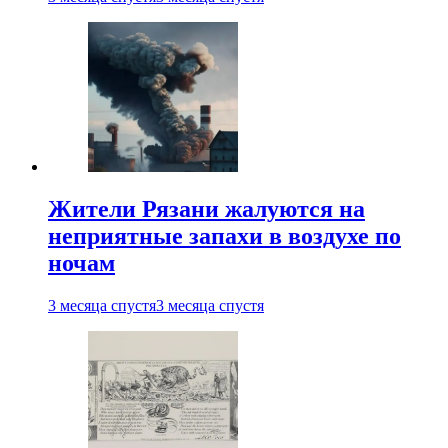
Жители Рязани жалуются на
неприятные запахи в воздухе по
ночам
3 месяца спустя
3 месяца спустя