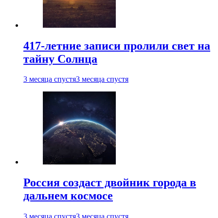
417-летние записи пролили свет на
тайну Солнца
3 месяца спустя
3 месяца спустя
Россия создаст двойник города в
дальнем космосе
3 месяца спустя
3 месяца спустя