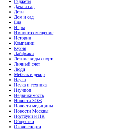
Гаджеты
Дача и сад
Дети
Дом и сад
Еда
Игры
Импортозамещение
Истории
Компании
Кухня
Лайфхаки
Летние виды спорта
Личный счет
Люди
Мебель и декор
Наука
Наука и техника
Научпоп
Недвижимость
Новости ЗОЖ
Новости медицины
Новости Москвы
Ноутбуки и ПК
Общество
Около спорта