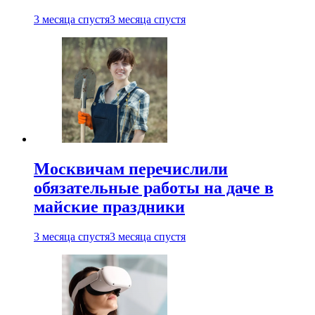
3 месяца спустя
3 месяца спустя
Москвичам перечислили
обязательные работы на даче в
майские праздники
3 месяца спустя
3 месяца спустя