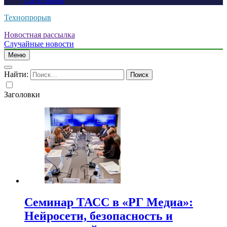
следствием
Технопрорыв
Новостная рассылка
Случайные новости
Меню
Найти:
Заголовки
Семинар ТАСС в «РГ Медиа»:
Нейросети, безопасность и