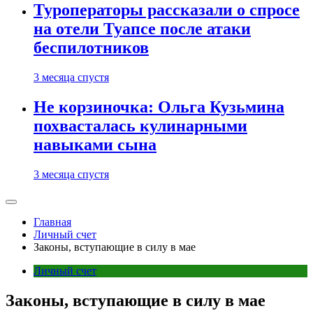
Туроператоры рассказали о спросе
на отели Туапсе после атаки
беспилотников
3 месяца спустя
Не корзиночка: Ольга Кузьмина
похвасталась кулинарными
навыками сына
3 месяца спустя
Главная
Личный счет
Законы, вступающие в силу в мае
Личный счет
Законы, вступающие в силу в мае