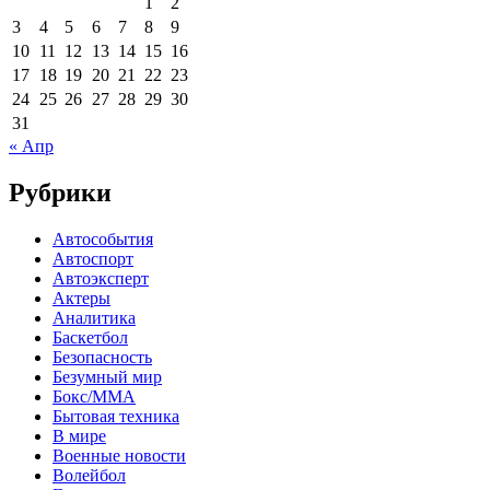
1
2
3
4
5
6
7
8
9
10
11
12
13
14
15
16
17
18
19
20
21
22
23
24
25
26
27
28
29
30
31
« Апр
Рубрики
Автособытия
Автоспорт
Автоэксперт
Актеры
Аналитика
Баскетбол
Безопасность
Безумный мир
Бокс/MMA
Бытовая техника
В мире
Военные новости
Волейбол