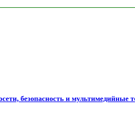
сети, безопасность и мультимедийные т