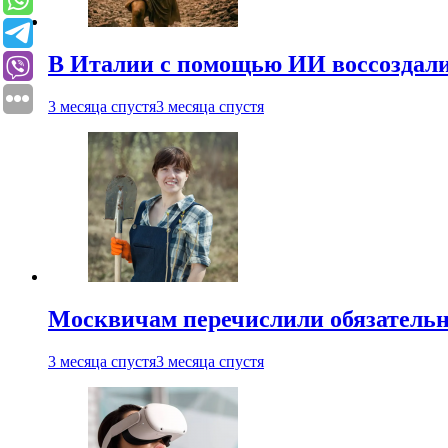
В Италии с помощью ИИ воссоздали
3 месяца спустя
3 месяца спустя
Москвичам перечислили обязательн
3 месяца спустя
3 месяца спустя