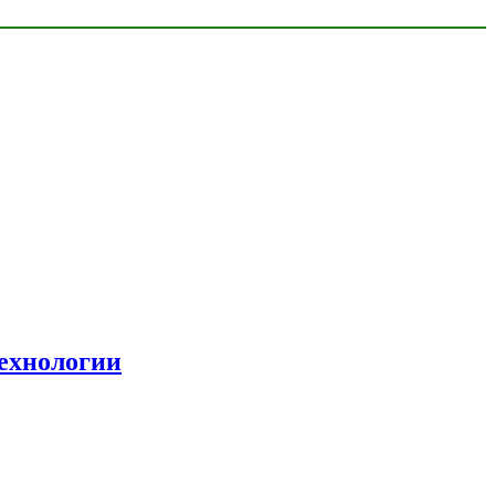
ехнологии