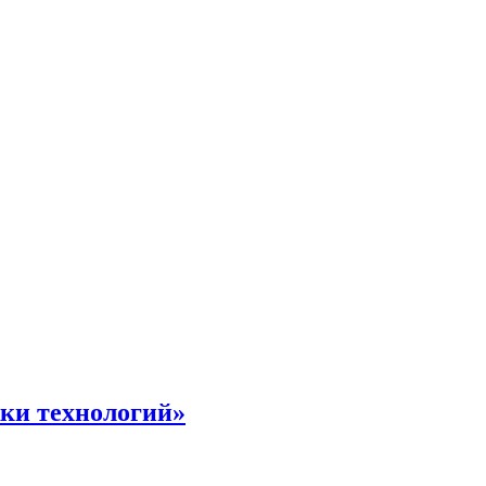
жки технологий»