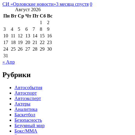
СИ «Орловские новости»
3 месяца спустя
0
Август 2026
Пн
Вт
Ср
Чт
Пт
Сб
Вс
1
2
3
4
5
6
7
8
9
10
11
12
13
14
15
16
17
18
19
20
21
22
23
24
25
26
27
28
29
30
31
« Апр
Рубрики
Автособытия
Автоспорт
Автоэксперт
Актеры
Аналитика
Баскетбол
Безопасность
Безумный мир
Бокс/MMA