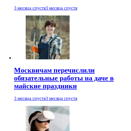
3 месяца спустя
3 месяца спустя
Москвичам перечислили
обязательные работы на даче в
майские праздники
3 месяца спустя
3 месяца спустя