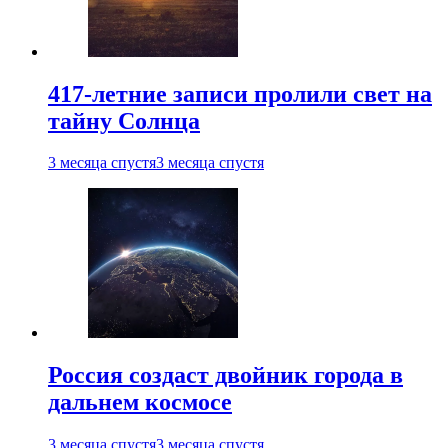
417-летние записи пролили свет на
тайну Солнца
3 месяца спустя
3 месяца спустя
Россия создаст двойник города в
дальнем космосе
3 месяца спустя
3 месяца спустя