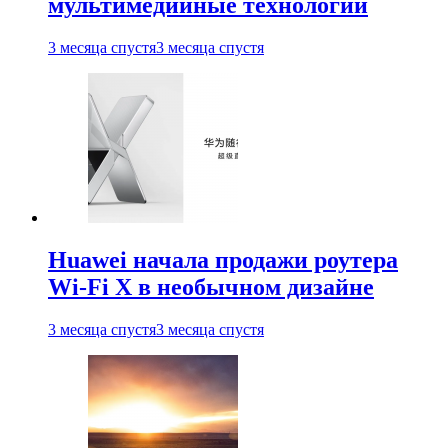
мультимедийные технологии
3 месяца спустя
3 месяца спустя
Huawei начала продажи роутера
Wi-Fi X в необычном дизайне
3 месяца спустя
3 месяца спустя