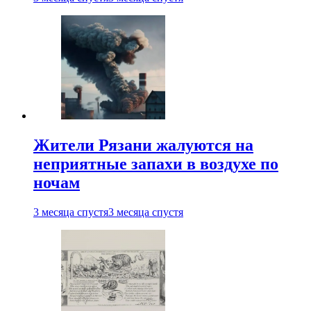
Жители Рязани жалуются на
неприятные запахи в воздухе по
ночам
3 месяца спустя
3 месяца спустя