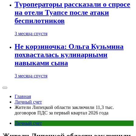
Туроператоры рассказали о спросе
на отели Туапсе после атаки
беспилотников
3 месяца спустя
Не корзиночка: Ольга Кузьмина
похвасталась кулинарными
навыками сына
3 месяца спустя
Главная
Личный счет
Жители Липецкой области заключили 11,3 тыс.
договоров ПДС за первый квартал 2026 года
Личный счет