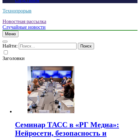
следствием
Технопрорыв
Новостная рассылка
Случайные новости
Меню
Найти:
Заголовки
Семинар ТАСС в «РГ Медиа»:
Нейросети, безопасность и