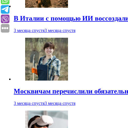
В Италии с помощью ИИ воссоздали
3 месяца спустя
3 месяца спустя
Москвичам перечислили обязательн
3 месяца спустя
3 месяца спустя