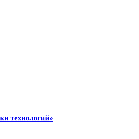
жки технологий»