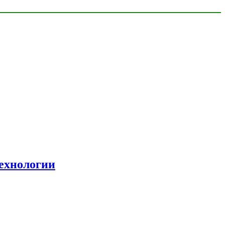
ехнологии