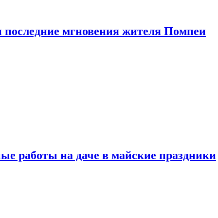
 последние мгновения жителя Помпеи
ые работы на даче в майские праздники