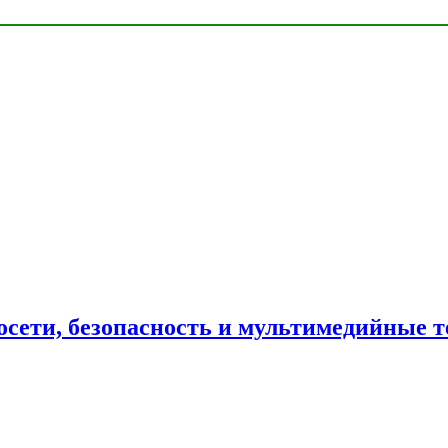
сети, безопасность и мультимедийные т