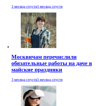
3 месяца спустя
3 месяца спустя
Москвичам перечислили
обязательные работы на даче в
майские праздники
3 месяца спустя
3 месяца спустя