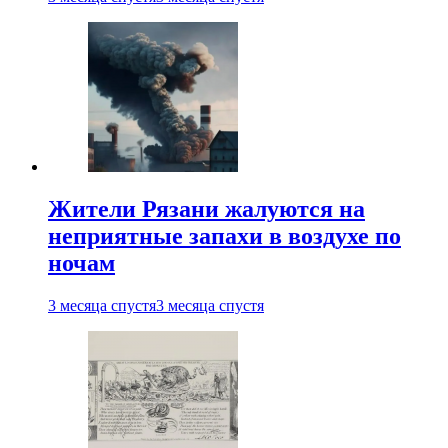
Жители Рязани жалуются на
неприятные запахи в воздухе по
ночам
3 месяца спустя
3 месяца спустя