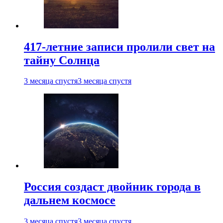
417-летние записи пролили свет на
тайну Солнца
3 месяца спустя
3 месяца спустя
Россия создаст двойник города в
дальнем космосе
3 месяца спустя
3 месяца спустя