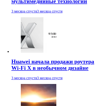
мультимедийные технологии
3 месяца спустя
3 месяца спустя
Huawei начала продажи роутера
Wi-Fi X в необычном дизайне
3 месяца спустя
3 месяца спустя