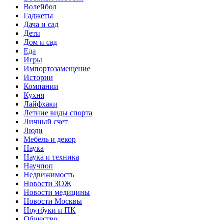
Волейбол
Гаджеты
Дача и сад
Дети
Дом и сад
Еда
Игры
Импортозамещение
Истории
Компании
Кухня
Лайфхаки
Летние виды спорта
Личный счет
Люди
Мебель и декор
Наука
Наука и техника
Научпоп
Недвижимость
Новости ЗОЖ
Новости медицины
Новости Москвы
Ноутбуки и ПК
Общество