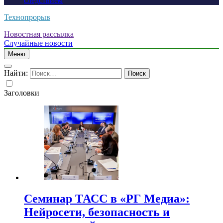
следствием
Технопрорыв
Новостная рассылка
Случайные новости
Меню
Найти:
Заголовки
Семинар ТАСС в «РГ Медиа»:
Нейросети, безопасность и