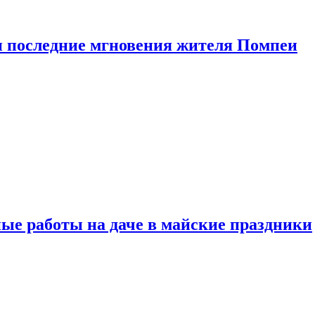
 последние мгновения жителя Помпеи
ые работы на даче в майские праздники