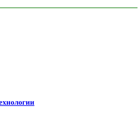
ехнологии