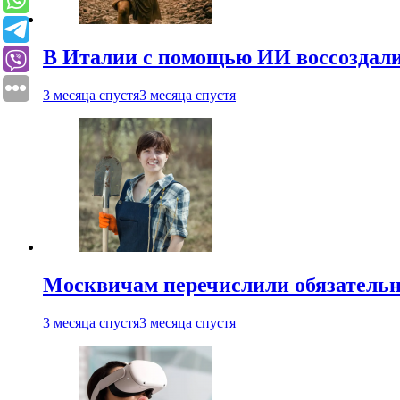
В Италии с помощью ИИ воссоздали
3 месяца спустя
3 месяца спустя
Москвичам перечислили обязательн
3 месяца спустя
3 месяца спустя