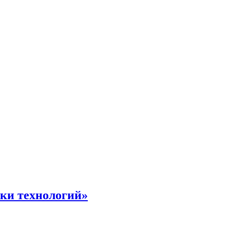
жки технологий»