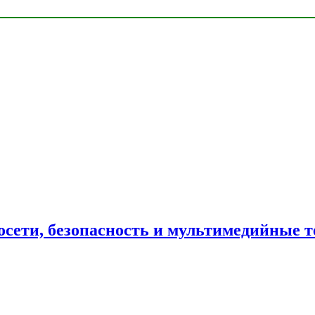
сети, безопасность и мультимедийные т