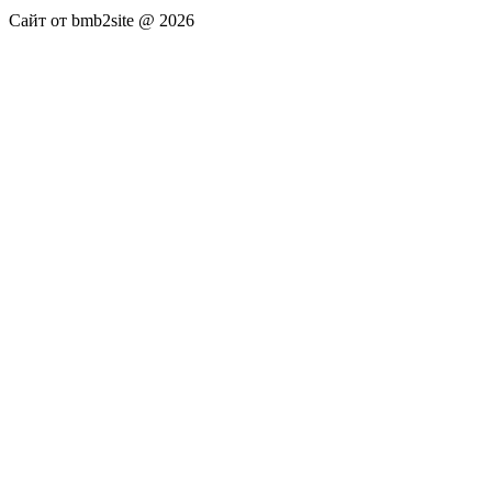
Сайт от bmb2site @ 2026