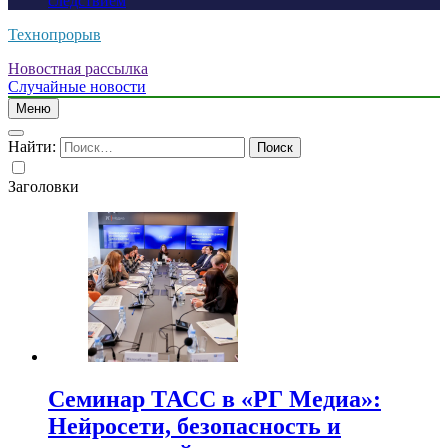
следствием
Технопрорыв
Новостная рассылка
Случайные новости
Меню
Найти:
Заголовки
Семинар ТАСС в «РГ Медиа»:
Нейросети, безопасность и