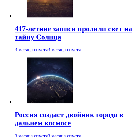
417-летние записи пролили свет на
тайну Солнца
3 месяца спустя
3 месяца спустя
Россия создаст двойник города в
дальнем космосе
3 месяца спустя
3 месяца спустя