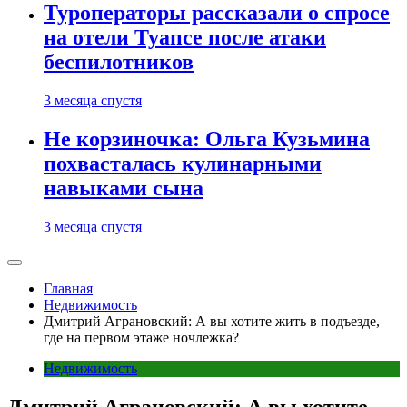
Туроператоры рассказали о спросе
на отели Туапсе после атаки
беспилотников
3 месяца спустя
Не корзиночка: Ольга Кузьмина
похвасталась кулинарными
навыками сына
3 месяца спустя
Главная
Недвижимость
Дмитрий Аграновский: А вы хотите жить в подъезде,
где на первом этаже ночлежка?
Недвижимость