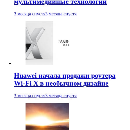
мультимедийные технологии
3 месяца спустя
3 месяца спустя
Huawei начала продажи роутера
Wi-Fi X в необычном дизайне
3 месяца спустя
3 месяца спустя