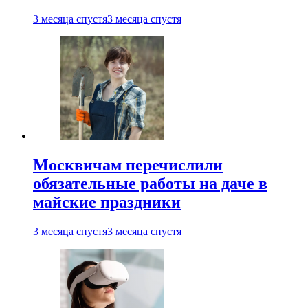
3 месяца спустя
3 месяца спустя
Москвичам перечислили
обязательные работы на даче в
майские праздники
3 месяца спустя
3 месяца спустя