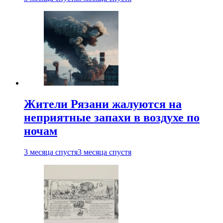
Жители Рязани жалуются на
неприятные запахи в воздухе по
ночам
3 месяца спустя
3 месяца спустя