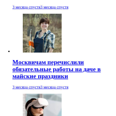
3 месяца спустя
3 месяца спустя
Москвичам перечислили
обязательные работы на даче в
майские праздники
3 месяца спустя
3 месяца спустя