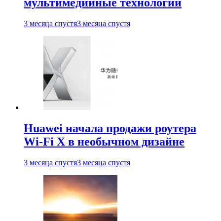
мультимедийные технологии
3 месяца спустя
3 месяца спустя
Huawei начала продажи роутера
Wi-Fi X в необычном дизайне
3 месяца спустя
3 месяца спустя