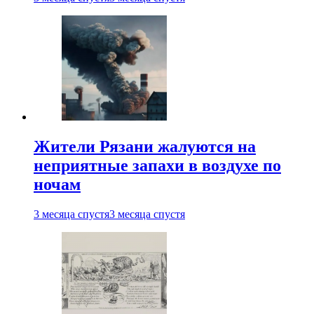
Жители Рязани жалуются на
неприятные запахи в воздухе по
ночам
3 месяца спустя
3 месяца спустя