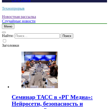
следствием
Технопрорыв
Новостная рассылка
Случайные новости
Меню
Найти:
Заголовки
Семинар ТАСС в «РГ Медиа»:
Нейросети, безопасность и