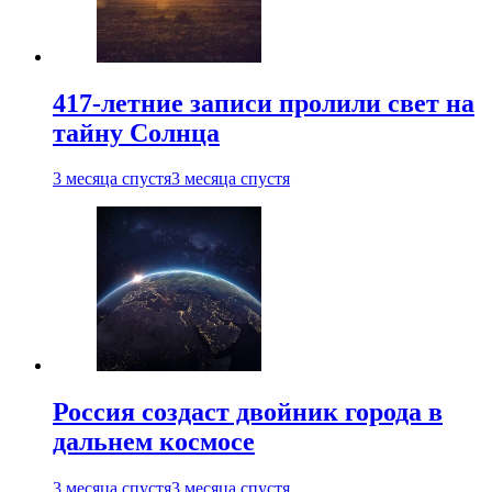
417-летние записи пролили свет на
тайну Солнца
3 месяца спустя
3 месяца спустя
Россия создаст двойник города в
дальнем космосе
3 месяца спустя
3 месяца спустя