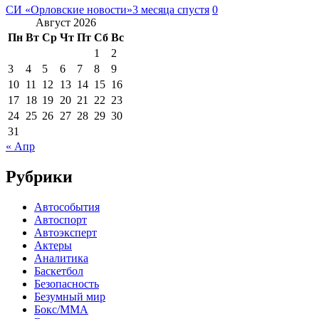
СИ «Орловские новости»
3 месяца спустя
0
Август 2026
Пн
Вт
Ср
Чт
Пт
Сб
Вс
1
2
3
4
5
6
7
8
9
10
11
12
13
14
15
16
17
18
19
20
21
22
23
24
25
26
27
28
29
30
31
« Апр
Рубрики
Автособытия
Автоспорт
Автоэксперт
Актеры
Аналитика
Баскетбол
Безопасность
Безумный мир
Бокс/MMA