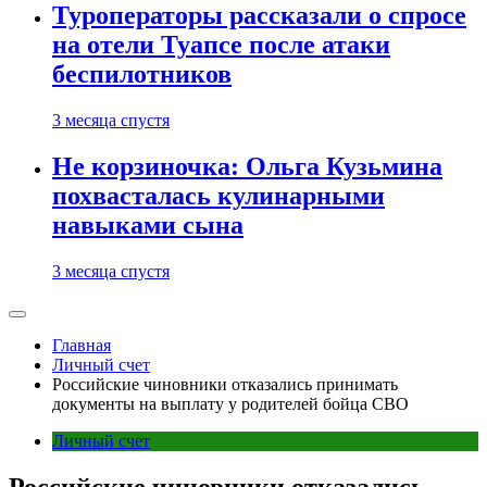
Туроператоры рассказали о спросе
на отели Туапсе после атаки
беспилотников
3 месяца спустя
Не корзиночка: Ольга Кузьмина
похвасталась кулинарными
навыками сына
3 месяца спустя
Главная
Личный счет
Российские чиновники отказались принимать
документы на выплату у родителей бойца СВО
Личный счет