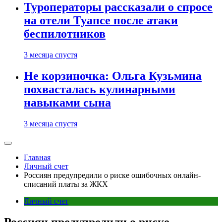
Туроператоры рассказали о спросе
на отели Туапсе после атаки
беспилотников
3 месяца спустя
Не корзиночка: Ольга Кузьмина
похвасталась кулинарными
навыками сына
3 месяца спустя
Главная
Личный счет
Россиян предупредили о риске ошибочных онлайн-
списаний платы за ЖКХ
Личный счет