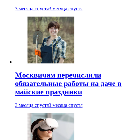
3 месяца спустя
3 месяца спустя
Москвичам перечислили
обязательные работы на даче в
майские праздники
3 месяца спустя
3 месяца спустя