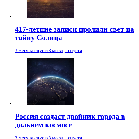
417-летние записи пролили свет на
тайну Солнца
3 месяца спустя
3 месяца спустя
Россия создаст двойник города в
дальнем космосе
3 месяца спустя
3 месяца спустя