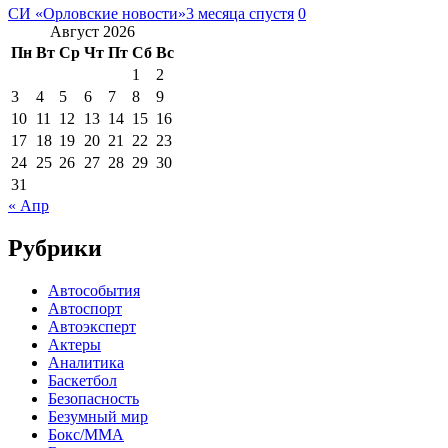
СИ «Орловские новости»
3 месяца спустя
0
Август 2026
Пн
Вт
Ср
Чт
Пт
Сб
Вс
1
2
3
4
5
6
7
8
9
10
11
12
13
14
15
16
17
18
19
20
21
22
23
24
25
26
27
28
29
30
31
« Апр
Рубрики
Автособытия
Автоспорт
Автоэксперт
Актеры
Аналитика
Баскетбол
Безопасность
Безумный мир
Бокс/MMA