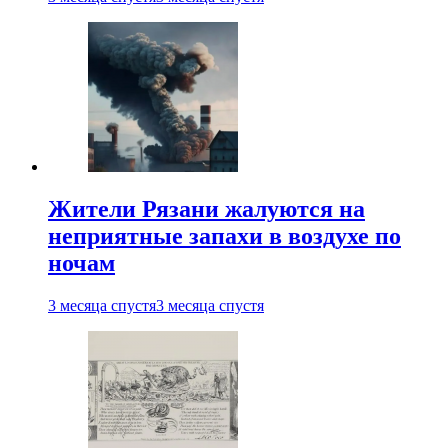
Жители Рязани жалуются на
неприятные запахи в воздухе по
ночам
3 месяца спустя
3 месяца спустя