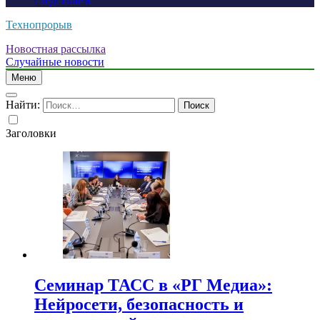
следствием
Технопрорыв
Новостная рассылка
Случайные новости
Меню
Найти:
Заголовки
Семинар ТАСС в «РГ Медиа»:
Нейросети, безопасность и