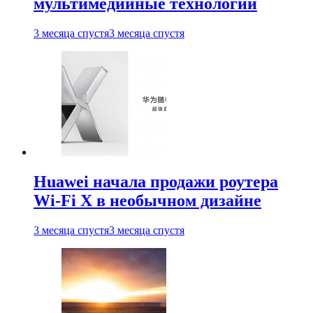
мультимедийные технологии
3 месяца спустя
3 месяца спустя
Huawei начала продажи роутера
Wi-Fi X в необычном дизайне
3 месяца спустя
3 месяца спустя