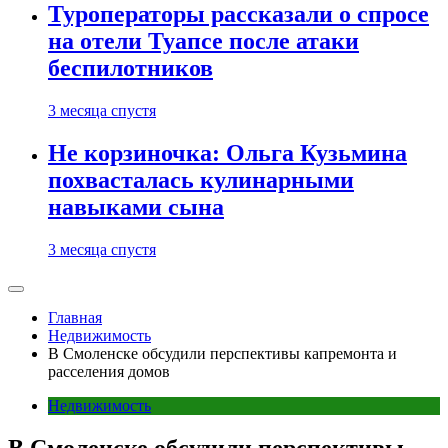
Туроператоры рассказали о спросе
на отели Туапсе после атаки
беспилотников
3 месяца спустя
Не корзиночка: Ольга Кузьмина
похвасталась кулинарными
навыками сына
3 месяца спустя
Главная
Недвижимость
В Смоленске обсудили перспективы капремонта и
расселения домов
Недвижимость