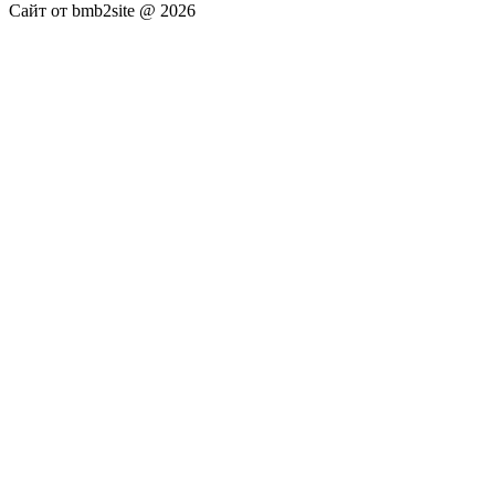
Сайт от bmb2site @ 2026