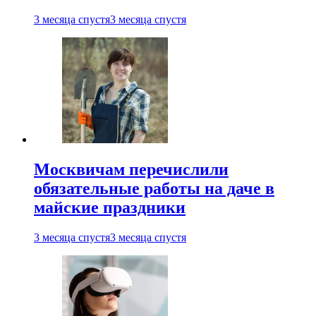
3 месяца спустя
3 месяца спустя
Москвичам перечислили
обязательные работы на даче в
майские праздники
3 месяца спустя
3 месяца спустя