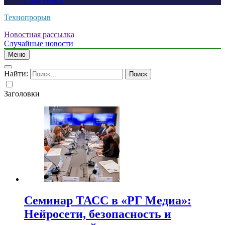
следствием
Технопрорыв
Новостная рассылка
Случайные новости
Меню
Найти:
Заголовки
Семинар ТАСС в «РГ Медиа»:
Нейросети, безопасность и