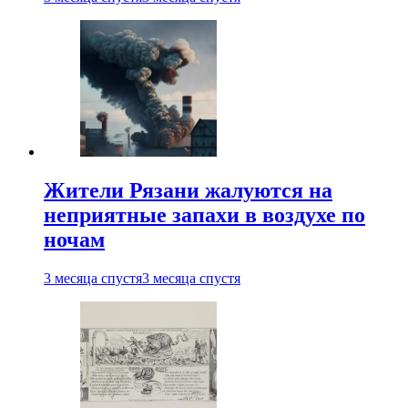
Жители Рязани жалуются на
неприятные запахи в воздухе по
ночам
3 месяца спустя
3 месяца спустя