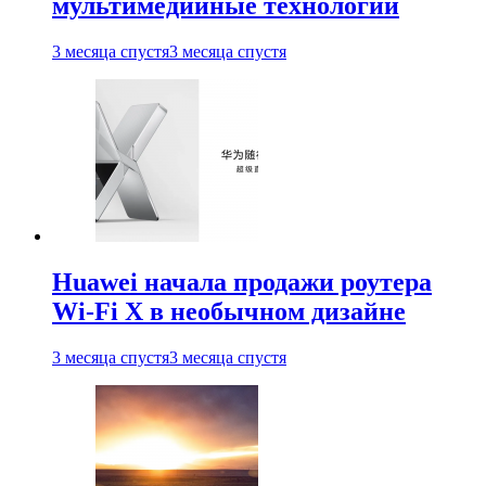
мультимедийные технологии
3 месяца спустя
3 месяца спустя
Huawei начала продажи роутера
Wi-Fi X в необычном дизайне
3 месяца спустя
3 месяца спустя