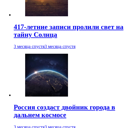
417-летние записи пролили свет на
тайну Солнца
3 месяца спустя
3 месяца спустя
Россия создаст двойник города в
дальнем космосе
3 месяца спустя
3 месяца спустя