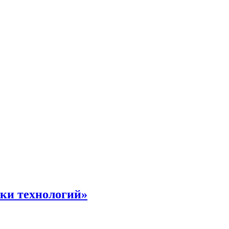
жки технологий»