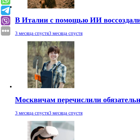
В Италии с помощью ИИ воссоздали
3 месяца спустя
3 месяца спустя
Москвичам перечислили обязательн
3 месяца спустя
3 месяца спустя