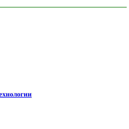
ехнологии