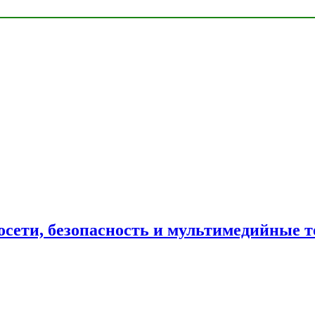
сети, безопасность и мультимедийные т