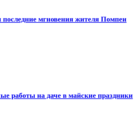
 последние мгновения жителя Помпеи
ые работы на даче в майские праздники